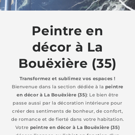
Peintre en
décor à La
Bouëxière (35)
Transformez et sublimez vos espaces !
Bienvenue dans la section dédiée à la
peintre
en décor à La Bouëxière (35)
: Le bien être
passe aussi par la décoration intérieure pour
créer des sentiments de bonheur, de confort,
de romance et de fierté dans votre habitation.
Votre
peintre en décor à La Bouëxière (35)