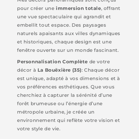
pour créer une
immersion totale
, offrant
une vue spectaculaire qui agrandit et
embellit tout espace. Des paysages
naturels apaisants aux villes dynamiques
et historiques, chaque design est une
fenêtre ouverte sur un monde fascinant.
Personnalisation Complète
de votre
décor à
La Bouëxière (35)
: Chaque décor
est unique, adapté à vos dimensions et à
vos préférences esthétiques. Que vous
cherchiez à capturer la sérénité d’une
forêt brumeuse ou l’énergie d’une
métropole urbaine, je créée un
environnement qui reflète votre vision et
votre style de vie.