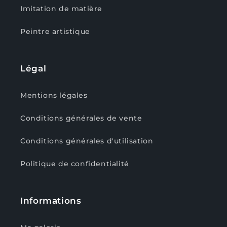
Imitation de matière
Peintre artistique
Légal
Mentions légales
Conditions générales de vente
Conditions générales d'utilisation
Politique de confidentialité
Informations