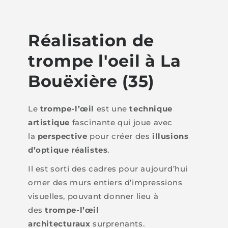
Réalisation de
trompe l'oeil à La
Bouëxière (35)
Le
trompe-l’œil
est une
technique
artistique
fascinante qui joue avec
la
perspective
pour créer des
illusions
d’optique réalistes
.
Il est sorti des cadres pour aujourd’hui
orner des murs entiers d’impressions
visuelles, pouvant donner lieu à
des
trompe-l’œil
architecturaux
surprenants.