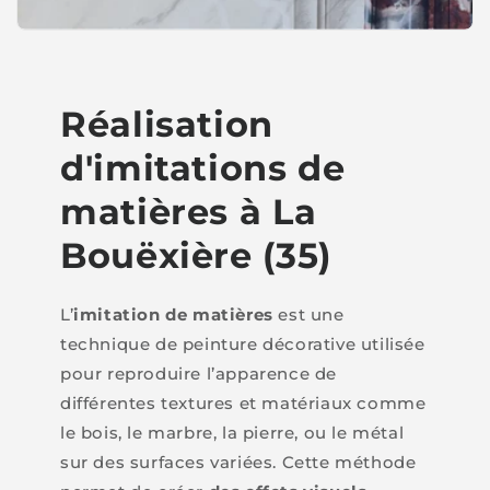
Réalisation
d'imitations de
matières à La
Bouëxière (35)
L’
imitation de matières
est une
technique de peinture décorative utilisée
pour reproduire l’apparence de
différentes textures et matériaux comme
le bois, le marbre, la pierre, ou le métal
sur des surfaces variées. Cette méthode