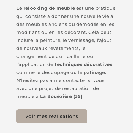
Le
relooking de meuble
est une pratique
qui consiste à donner une nouvelle vie à
des meubles anciens ou démodés en les
modifiant ou en les décorant. Cela peut
inclure la peinture, le vernissage, l’ajout
de nouveaux revêtements, le
changement de quincaillerie ou
l’application de
techniques décoratives
comme le découpage ou le patinage.
N'hésitez pas à me contacter si vous
avez une projet de restauration de
meuble à
La Bouëxière (35)
.
Voir mes réalisations