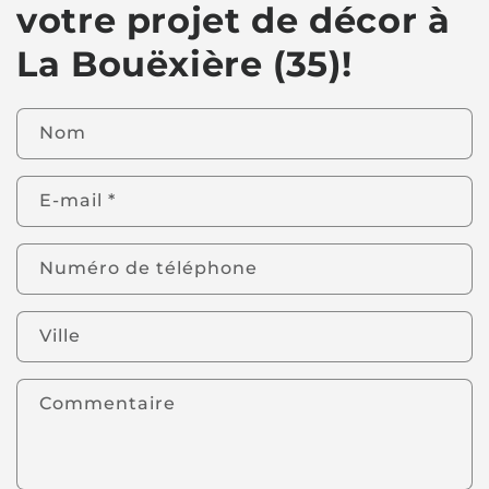
votre projet de décor à
La Bouëxière (35)!
Nom
E-mail
*
Numéro de téléphone
Ville
Commentaire