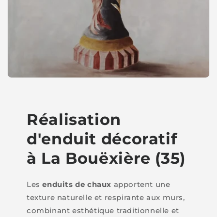
Réalisation
d'enduit décoratif
à La Bouëxière (35)
Les
enduits de chaux
apportent une
texture naturelle et respirante aux murs,
combinant esthétique traditionnelle et