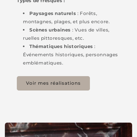
Types de fresques :
Paysages naturels
: Forêts,
montagnes, plages, et plus encore.
Scènes urbaines
: Vues de villes,
ruelles pittoresques, etc.
Thématiques historiques
:
Événements historiques, personnages
emblématiques.
Voir mes réalisations