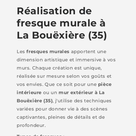
Réalisation de
fresque murale à
La Bouëxière (35)
Les
fresques murales
apportent une
dimension artistique et immersive à vos
murs. Chaque création est unique,
réalisée sur mesure selon vos goûts et
vos envies. Que ce soit pour une
pièce
intérieure
ou un
mur extérieur à La
Bouëxière (35)
, j'utilise des techniques
variées pour donner vie à des scènes
captivantes, pleines de détails et de
profondeur.