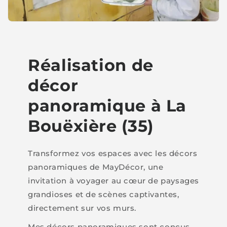
Réalisation de
décor
panoramique à La
Bouëxière (35)
Transformez vos espaces avec les décors
panoramiques de MayDécor, une
invitation à voyager au cœur de paysages
grandioses et de scènes captivantes,
directement sur vos murs.
Mes décors panoramiques sont conçus