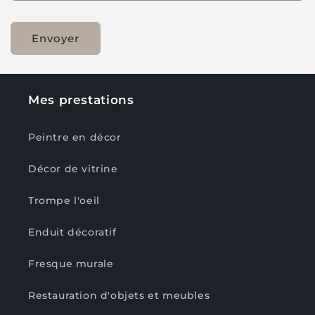
Envoyer
Mes prestations
Peintre en décor
Décor de vitrine
Trompe l'oeil
Enduit décoratif
Fresque murale
Restauration d'objets et meubles