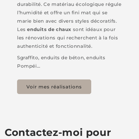
durabilité. Ce matériau écologique régule
l’humidité et offre un fini mat qui se
marie bien avec divers styles décoratifs.
Les
enduits de chaux
sont idéaux pour
les rénovations qui recherchent à la fois
authenticité et fonctionnalité.
Sgraffito, enduits de béton, enduits
Pompéi…
Voir mes réalisations
Contactez-moi pour