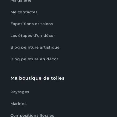
Ma galerie
Me contacter
Expositions et salons
Les étapes d'un décor
Blog peinture artistique
Blog peinture en décor
Ma boutique de toiles
Paysages
Marines
Compositions florales