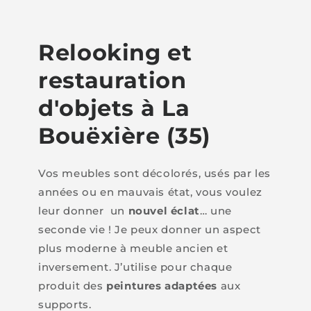
Relooking et
restauration
d'objets à La
Bouëxière (35)
Vos meubles sont décolorés, usés par les
années ou en mauvais état, vous voulez
leur donner un
nouvel éclat
… une
seconde vie ! Je peux donner un aspect
plus moderne à meuble ancien et
inversement. J’utilise pour chaque
produit des
peintures adaptées
aux
supports.